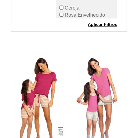
Cereja
Rosa Envelhecido
Aplicar Filtros