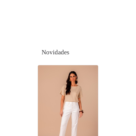
Novidades