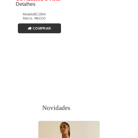
Detalhes
Modelo
BC1864
Marca
RECCO
COMPRAR
Novidades