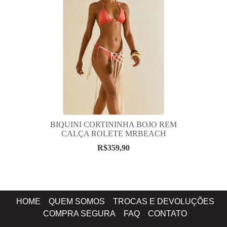
BIQUINI CORTININHA BOJO REM
CALÇA ROLETE MRBEACH
R$359,90
HOME
QUEM SOMOS
TROCAS E DEVOLUÇÕES
COMPRA SEGURA
FAQ
CONTATO