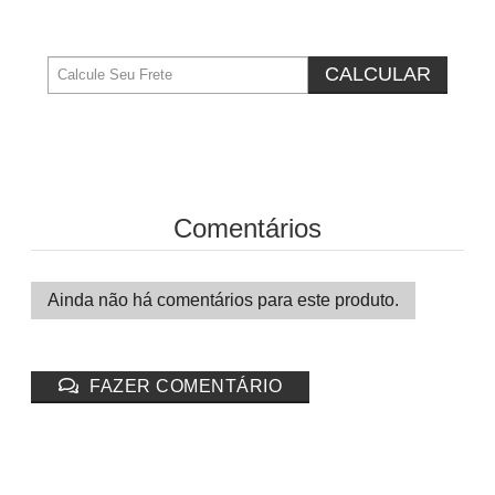
CALCULAR
Comentários
Ainda não há comentários para este produto.
FAZER COMENTÁRIO