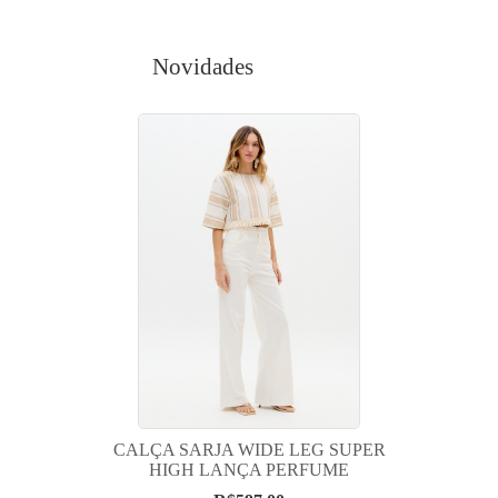
Novidades
CALÇA SARJA WIDE LEG SUPER
HIGH LANÇA PERFUME