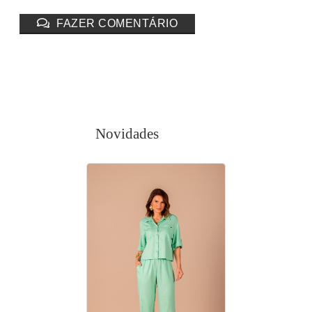
FAZER COMENTÁRIO
Novidades