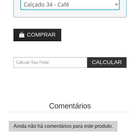
COMPRAR
CALCULAR
Comentários
Ainda não há comentários para este produto.