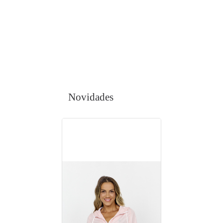
Novidades