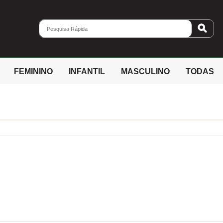
FEMININO
INFANTIL
MASCULINO
TODAS