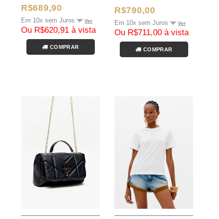
R$689,90
R$790,00
Em 10x sem Juros
Ver
Em 10x sem Juros
Ver
Ou R$620,91 à vista
Ou R$711,00 à vista
COMPRAR
COMPRAR