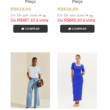
Preço
Preço
R$519,00
R$939,00
Em 10x sem Juros
Em 10x sem Juros
Ver
Ver
Ou R$467,10 à vista
Ou R$845,10 à vista
COMPRAR
COMPRAR