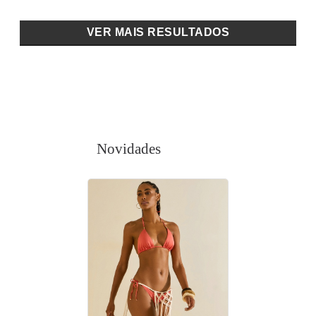
VER MAIS RESULTADOS
Novidades