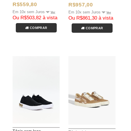
R$559,80
R$957,00
Em 10x sem Juros
Em 10x sem Juros
Ver
Ver
Ou R$503,82 à vista
Ou R$861,30 à vista
COMPRAR
COMPRAR